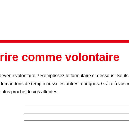
crire comme volontaire
evenir volontaire ? Remplissez le formulaire ci-dessous. Seuls
demandons de remplir aussi les autres rubriques. Grâce à vos r
u plus proche de vos attentes.