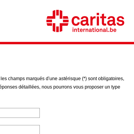
 les champs marqués d'une astérisque (*) sont obligatoires,
éponses détaillées, nous pourrons vous proposer un type