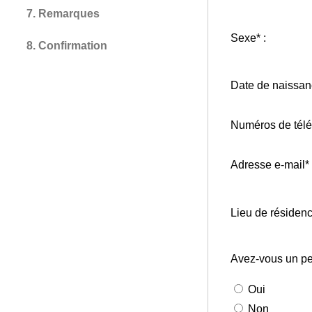
7. Remarques
Sexe* :
8. Confirmation
Date de naissan
Numéros de télé
Adresse e-mail* 
Lieu de résidenc
Avez-vous un pe
Oui
Non